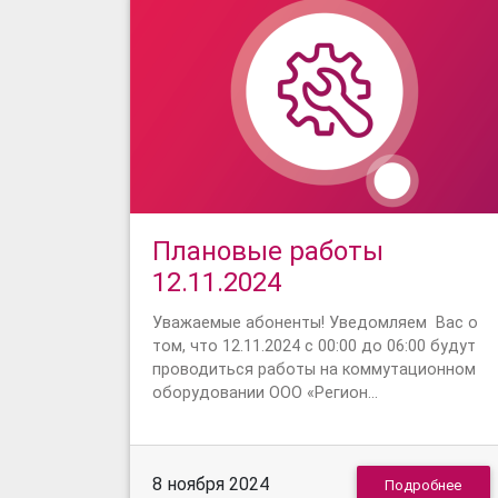
Плановые работы
12.11.2024
Уважаемые абоненты! Уведомляем Вас о
том, что 12.11.2024 с 00:00 до 06:00 будут
проводиться работы на коммутационном
оборудовании ООО «Регион…
8 ноября 2024
Подробнее