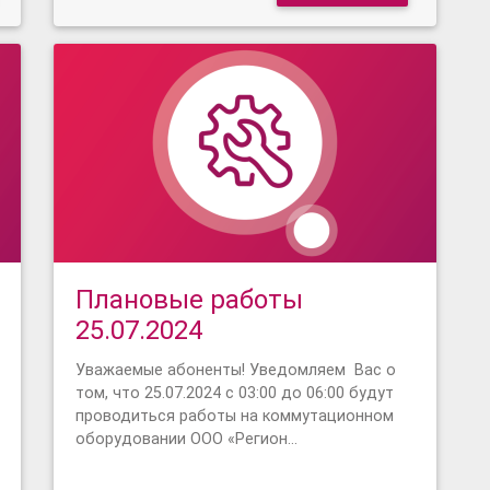
Плановые работы
25.07.2024
Уважаемые абоненты! Уведомляем Вас о
том, что 25.07.2024 с 03:00 до 06:00 будут
проводиться работы на коммутационном
оборудовании ООО «Регион…