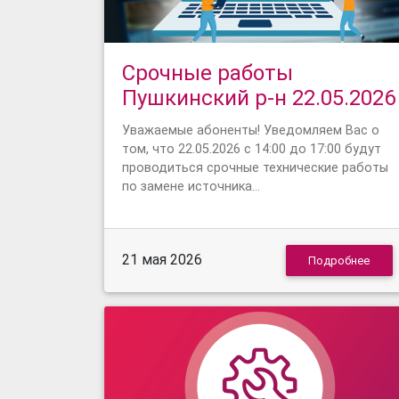
Срочные работы
Пушкинский р-н 22.05.2026
Уважаемые абоненты! Уведомляем Вас о
том, что 22.05.2026 с 14:00 до 17:00 будут
проводиться срочные технические работы
по замене источника…
21 мая 2026
Подробнее