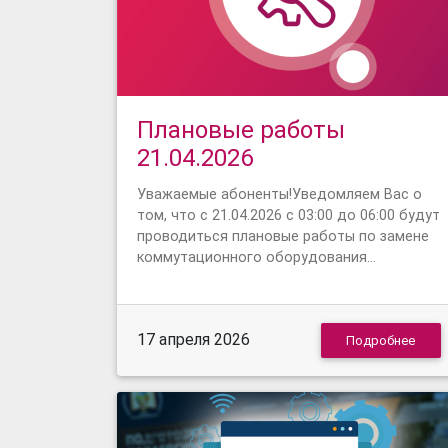
Плановые работы
21.04.2026
Уважаемые абоненты!Уведомляем Вас о
том, что с 21.04.2026 с 03:00 до 06:00 будут
проводиться плановые работы по замене
коммутационного оборудования…
17 апреля 2026
Подробнее