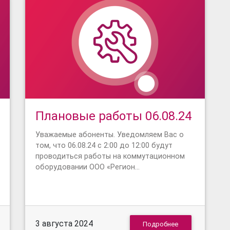
Плановые работы 06.08.24
Уважаемые абоненты. Уведомляем Вас о
том, что 06.08.24 с 2:00 до 12:00 будут
проводиться работы на коммутационном
оборудовании ООО «Регион…
3 августа 2024
Подробнее