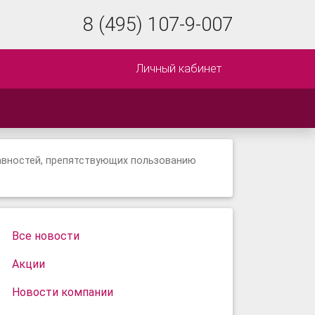
8 (495) 107-9-007
Личный кабинет
авностей, препятствующих пользованию
Все новости
Акции
Новости компании