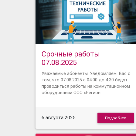
Срочные работы
07.08.2025
Уважаемые абоненты. Уведомляем Вас о
том, что 07.08.2025 с 04:00 до 4:30 будут
проводиться работы на коммутационном
оборудовании ООО «Регион…
6 августа 2025
Подробнее