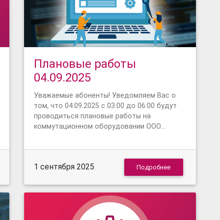
Плановые работы
04.09.2025
Уважаемые абоненты! Уведомляем Вас о
том, что 04.09.2025 с 03:00 до 06:00 будут
проводиться плановые работы на
коммутационном оборудовании ООО…
1 сентября 2025
Подробнее