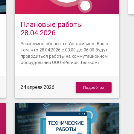
Плановые работы
28.04.2026
Уважаемые абоненты. Уведомляем Вас о
том, что 28.04.2026 с 03:00 до 06:00 будут
проводиться работы на коммутационном
оборудовании ООО «Регион Телеком»…
24 апреля 2026
Подробнее