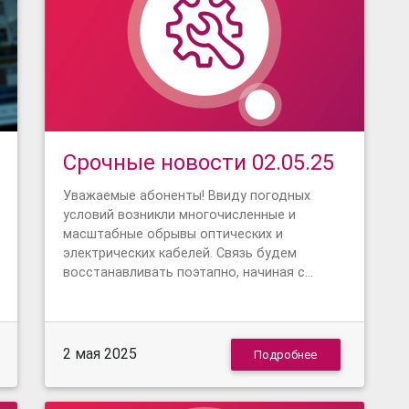
Срочные новости 02.05.25
Уважаемые абоненты! Ввиду погодных
условий возникли многочисленные и
масштабные обрывы оптических и
электрических кабелей. Связь будем
восстанавливать поэтапно, начиная с…
2 мая 2025
Подробнее