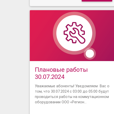
Плановые работы
30.07.2024
Уважаемые абоненты! Уведомляем Вас о
том, что 30.07.2024 с 03:00 до 05:00 будут
проводиться работы на коммутационном
оборудовании ООО «Регион…