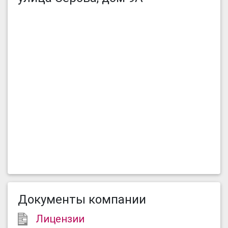
Документы компании
Лицензии