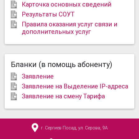
Карточка основных сведений
Результаты СОУТ
Правила оказания услуг связи и
дополнительных услуг
Бланки (в помощь абоненту)
Заявление
Заявление на Выделение IP-адреса
Заявление на смену Тарифа
г. Сергиев Посад
,
ул. Серова, 9А