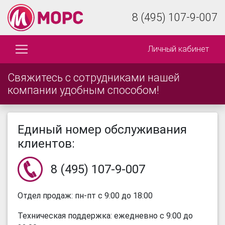
8 (495) 107-9-007
Личный кабинет
Свяжитесь с сотрудниками нашей
компании удобным способом!
Единый номер обслуживания
клиентов:
8 (495) 107-9-007
Отдел продаж: пн-пт с 9:00 до 18:00
Техническая поддержка: ежедневно с 9:00 до