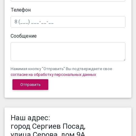
Телефон
Сообщение
Нажимая кнопку "Отправить" Вы подтверждаете свое
согласие на обработку персональных данных
Наш адрес:
город Сергиев Посад,
улица Серова, дом 9А