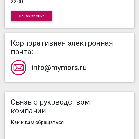
22:00
Заказ звонка
Корпоративная электронная
почта:
info@mymors.ru
Связь с руководством
компании:
Как к вам обращаться